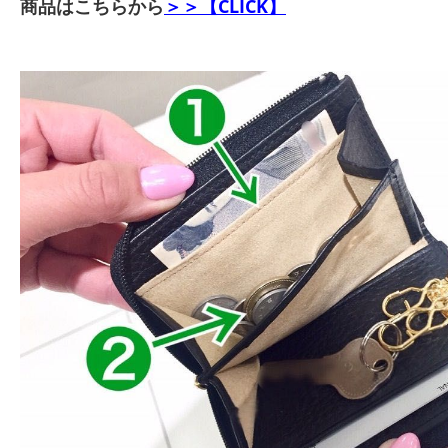
商品はこちらから
＞＞【CLICK】