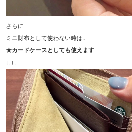
さらに
ミニ財布として使わない時は…
★カードケースとしても使えます
↓↓↓↓