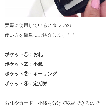
実際に使用しているスタッフの
使い方を簡単にご紹介します＾＾
ポケット①：お札
ポケット②：小銭
ポケット③：キーリング
ポケット④：定期券
お札やカード、小銭を分けて収納できるので