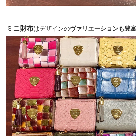
ミニ財布
はデザインの
ヴァリエーションも豊