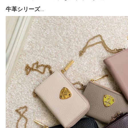
牛革シリーズ
…