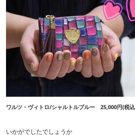
ワルツ・ヴィトロ/シャルトルブルー 25,000円(税込27
いかがでしたでしょうか