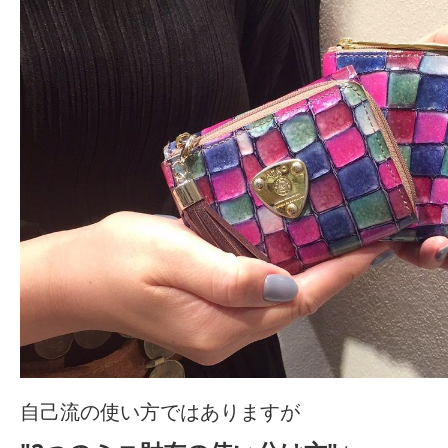
自己流の使い方ではありますが