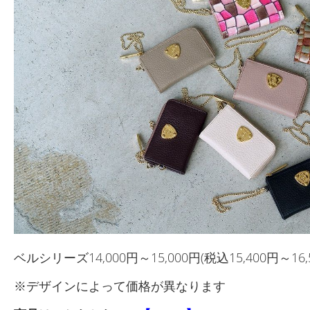
ベルシリーズ14,000円～15,000円(税込15,400円～16,
※デザインによって価格が異なります