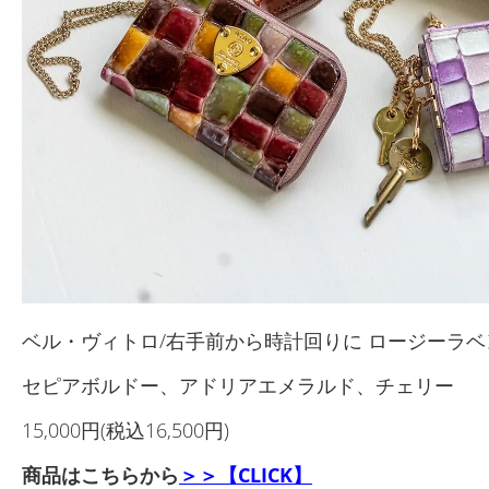
ベル・ヴィトロ/右手前から時計回りに ロージーラ
セピアボルドー、アドリアエメラルド、チェリー
15,000円(税込16,500円)
商品はこちらから
＞＞【CLICK】