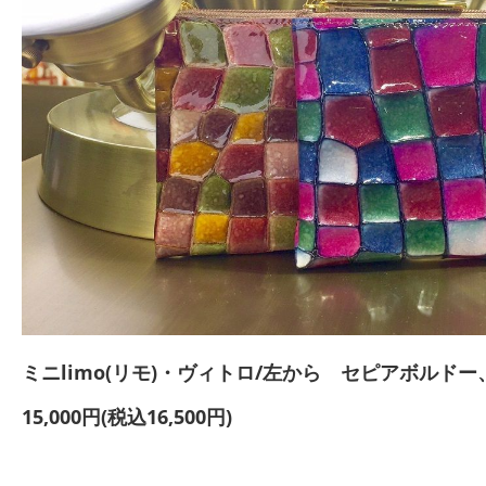
ミニlimo(リモ)・ヴィトロ/左から セピアボルド
15,000円(税込16,500円)