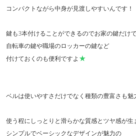
コンパクトながら中身が見渡しやすいんです！
鍵も3本付けることができるのでお家の鍵だけ
自転車の鍵や職場のロッカーの鍵など
★
付けておくのも便利ですよ
ベルは使いやすさだけでなく種類の豊富さも魅
使う程にしっとりと滑らかな質感とツヤ感が生
シンプルでベーシックなデザインが魅力の