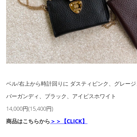
ベル/右上から時計回りに ダスティピンク、グレージ
バーガンディ、ブラック、アイビスホワイト
14,000円(15,400円)
商品はこちらから
＞＞【CLICK】