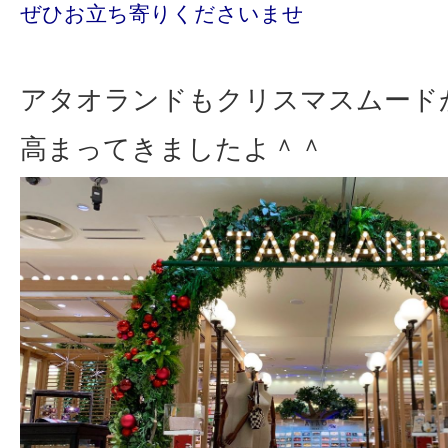
ぜひお立ち寄りくださいませ
アタオランドもクリスマス
ムード
高まってきましたよ＾＾