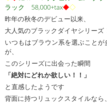
ラック 58,000+tax
◆
◇
昨年の秋冬のデビュー以来、
大人気のブラックダイヤシリーズ
いつもはブラウン系を選ぶことが
が、
このシリーズに出会った瞬間
「絶対にどれか欲しい！！」
と直感したようです
背面に持つリュックスタイルなら