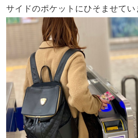
サイドのポケットにひそませてい