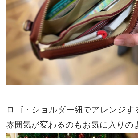
ロゴ・ショルダー紐でアレンジ
す
雰囲気が変わるのもお気に入りの