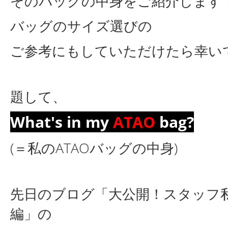
そのバッグの中身をご紹介します
バッグのサイズ選びの
ご参考にもしていただけたら幸い
題して、
What's in my
ATAO
bag?
(＝私のATAOバッグの中身)
先日のブログ「大公開！スタッフ
編」の