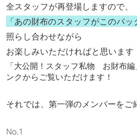
全スタッフが再登場しますので、
「あの財布のスタッフがこのバッ
照らし合わせながら
お楽しみいただければと思います
「大公開！スタッフ私物 お財布編
ンクからご覧いただけます！
それでは、第一弾のメンバーをご
No.1