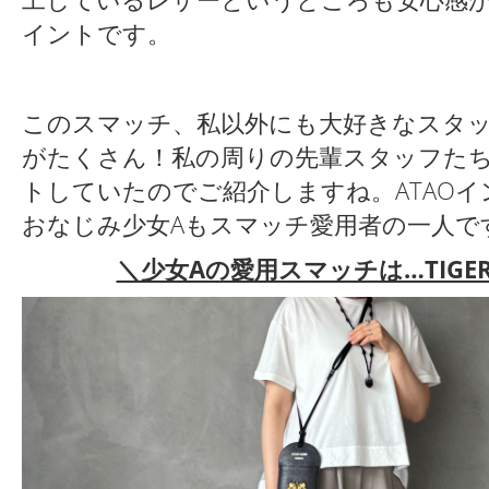
イントです。
このスマッチ、私以外にも大好きなスタ
がたくさん！私の周りの先輩スタッフた
トしていたのでご紹介しますね。ATAO
おなじみ少女Aもスマッチ愛用者の一人で
＼少女Aの愛用スマッチは…TIGER