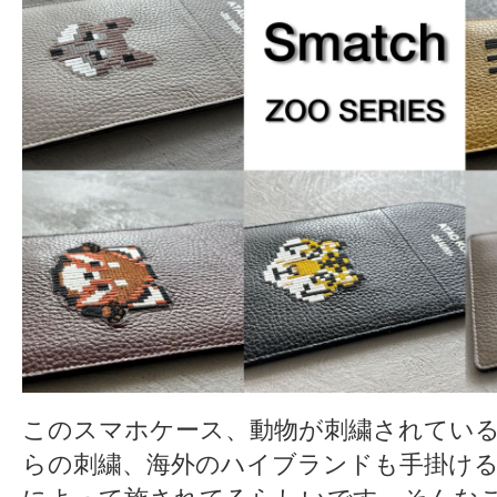
このスマホケース、動物が刺繍されてい
らの刺繍、海外のハイブランドも手掛ける