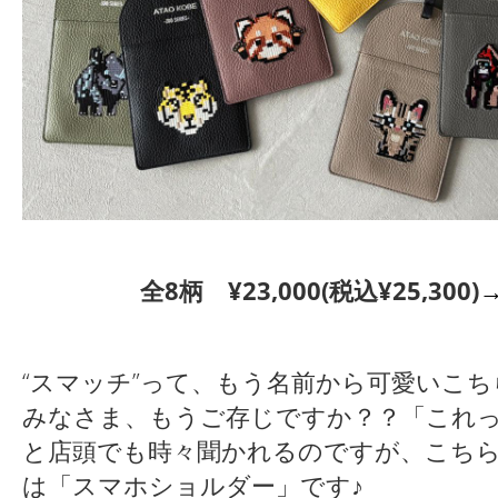
全8柄 ¥23,000(税込¥25,300)
→
“スマッチ”って、もう名前から可愛いこ
みなさま、もうご存じですか？？「これ
と店頭でも時々聞かれるのですが、こちら
は「スマホショルダー」です♪