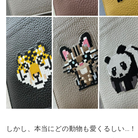
しかし、本当にどの動物も愛くるしい...！