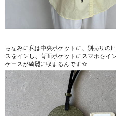
ちなみに私は中央ポケットに、別売りのli
スをインし、背面ポケットにスマホをイン。
ケースが綺麗に収まるんです☆