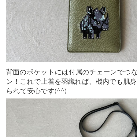
背面のポケットには付属のチェーンでつ
ン！これで上着を羽織れば、機内でも肌
られて安心です(^^)