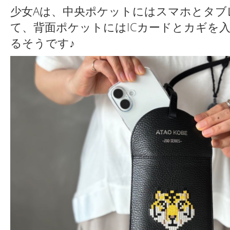
少女Aは、中央ポケットにはスマホとタブ
て、背面ポケットにはICカードとカギを
るそうです♪