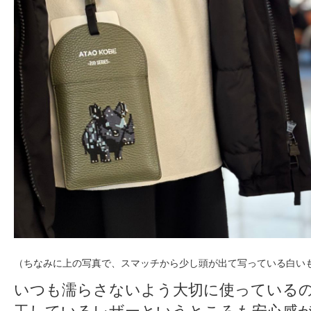
（ちなみに上の写真で、スマッチから少し頭が出て写っている白い
いつも濡らさないよう大切に使っている
工しているレザーというところも安心感