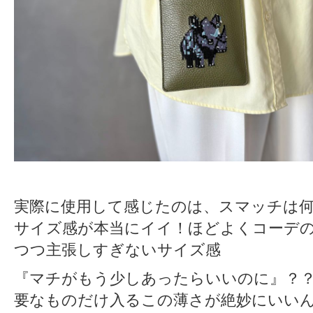
実際に使用して感じたのは、スマッチは
サイズ感が本当にイイ！ほどよくコーデ
つつ主張しすぎないサイズ感
『マチがもう少しあったらいいのに』？
要なものだけ入るこの薄さが絶妙にいい