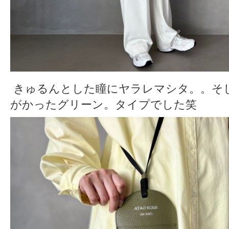
きゅるんとした瞳にヤラレマシタ。。そ
がかったグリーン。タイプでした笑