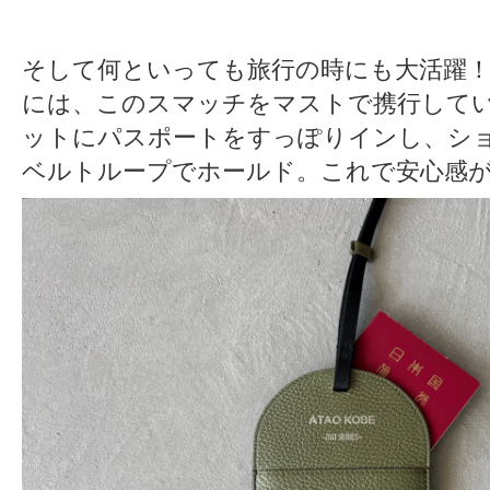
そして何といっても旅行の時にも大活躍！
には、このスマッチをマストで携行して
ットにパスポートをすっぽりインし、シ
ベルトループでホールド。これで安心感