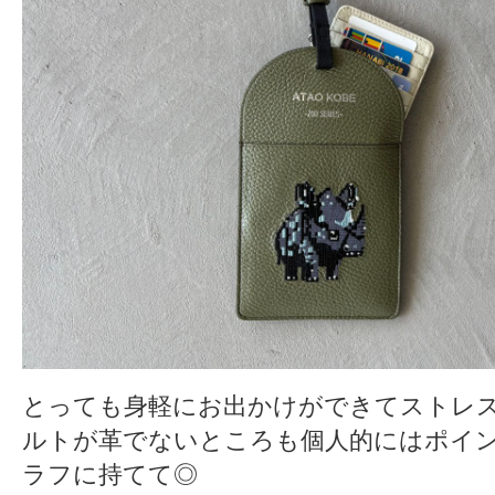
とっても身軽にお出かけができてストレ
ルトが革でないところも個人的にはポイ
ラフに持てて◎