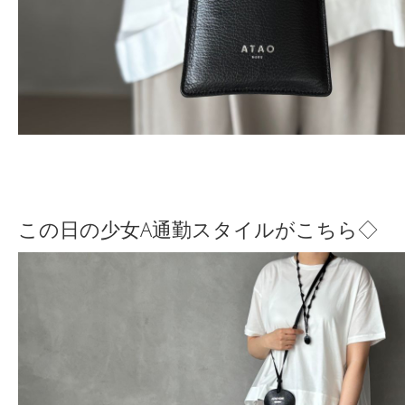
この日の少女A通勤スタイルがこちら◇