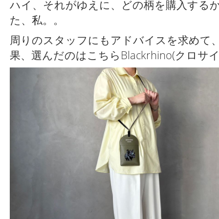
ハイ、それがゆえに、どの柄を購入する
た、私。。
周りのスタッフにもアドバイスを求めて
果、選んだのはこちらBlackrhino(クロサ