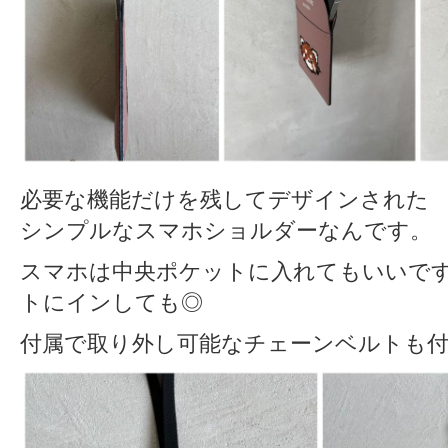
必要な機能だけを残してデザインされた
シンプルなスマホショルダーなんです。
スマホは中央ポケットに入れてもいいで
トにインしても◎
付属で取り外し可能なチェーンベルトも