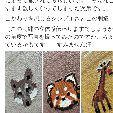
によって施されてるらしいです。そんな
すます欲しくなってしまった次第です。
こだわりを感じるシンプルさとこの刺繍
（この刺繍の立体感伝わりますでしょうか
の角度で写真を撮ってみたのですが、ち
ているかもです。。すみません汗）