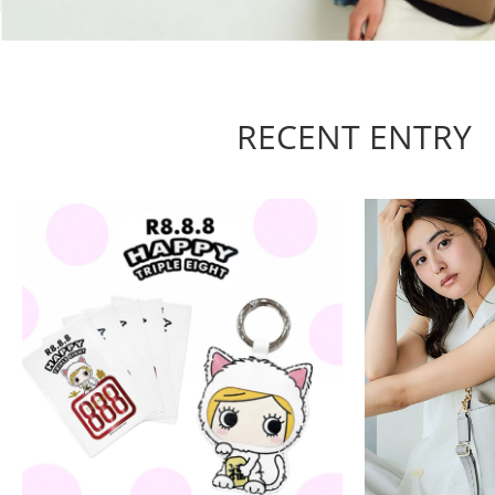
RECENT ENTRY