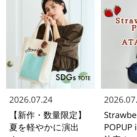
2026.07.24
2026.07
【新作・数量限定】
Strawbe
夏を軽やかに演出
POPUP 