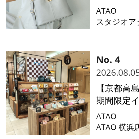
ATAO
スタジオア
2026.08.0
【京都高島
期間限定イ
ATAO
ATAO 横浜