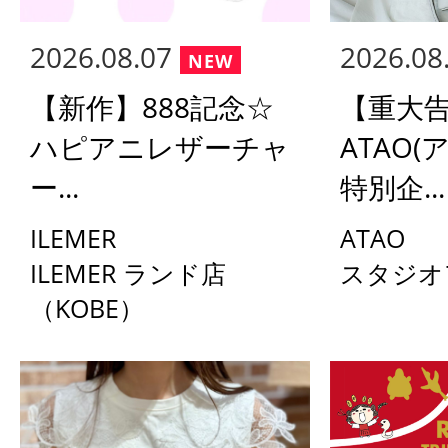
2026.08.07
2026.08
【新作】888記念☆
【重大
ハピアニレザーチャ
ATAO(
ー...
特別企...
ILEMER
ATAO
ILEMER ランド店
スタジオ
（KOBE）