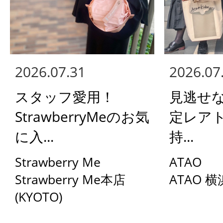
2026.07.31
2026.07
スタッフ愛用！
見逃せ
StrawberryMeのお気
定レア
に入...
持...
Strawberry Me
ATAO
Strawberry Me本店
ATAO 
(KYOTO)