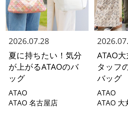
2026.07.28
2026.07
夏に持ちたい！気分
ATAO
が上がるATAOのバ
タッフ
ッグ
バッグ
ATAO
ATAO
ATAO 名古屋店
ATAO 