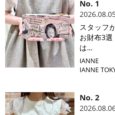
2026.08.0
スタッフ
お財布3選
は...
IANNE
IANNE TOK
2026.08.0