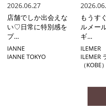
2026.06.27
2026.06
店舗でしか出会えな
もうす
い♡日常に特別感を
ルメー
プ...
ギ...
IANNE
ILEMER
IANNE TOKYO
ILEMER
（KOBE