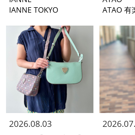
IANNE TOKYO
ATAO 
2026.08.03
2026.07