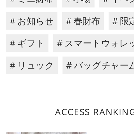
# お知らせ
# 春財布
# 
# ギフト
# スマートウォレ
# リュック
# バッグチャー
ACCESS RANKIN