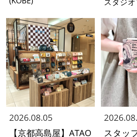
(KOBE)
スタジオ
2026.08.05
2026.08
【京都高島屋】ATAO
スタッ