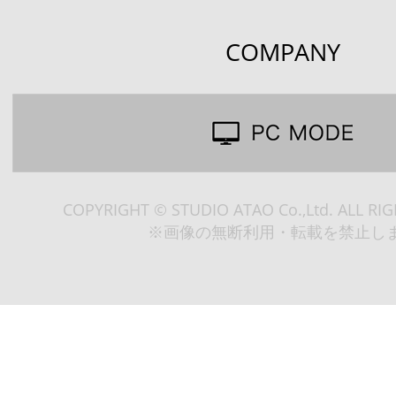
COMPANY
COPYRIGHT © STUDIO ATAO Co.,Ltd. ALL RI
※画像の無断利用・転載を禁止し