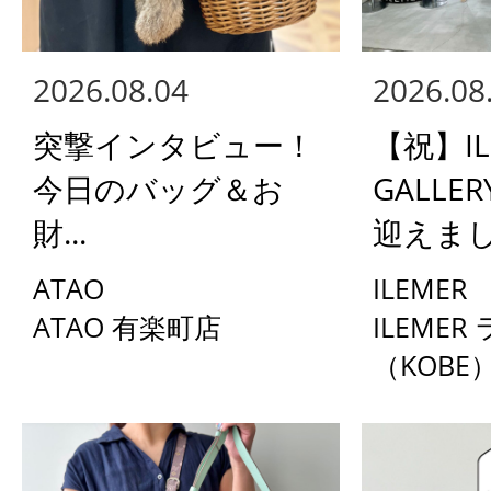
2026.08.04
2026.08
突撃インタビュー！
【祝】IL
今日のバッグ＆お
GALLE
財...
迎えまし.
ATAO
ILEMER
ATAO 有楽町店
ILEMER
（KOBE