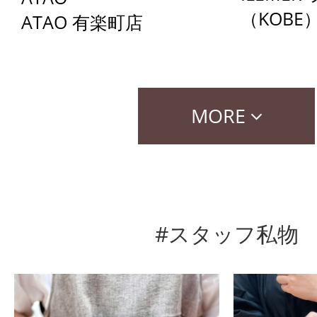
（KOBE
ATAO 有楽町店
MORE
#スタッフ私物