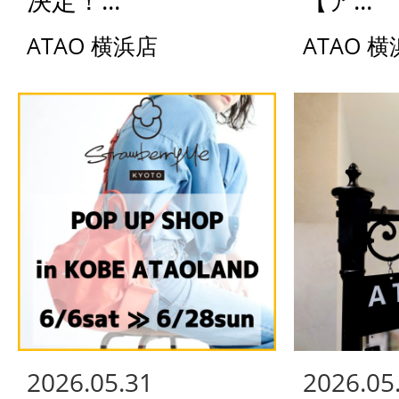
決定！...
【ア...
ATAO 横浜店
ATAO 
2026.05.31
2026.05