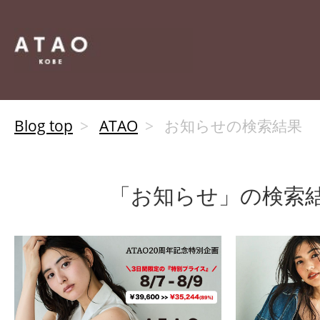
Blog top
ATAO
お知らせの検索結果
「お知らせ」の検索