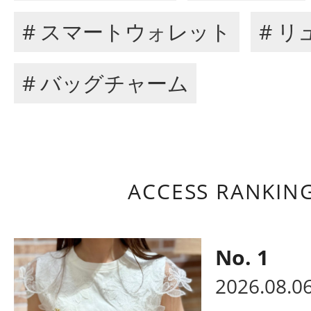
# スマートウォレット
# リ
# バッグチャーム
ACCESS RANKIN
2026.08.0