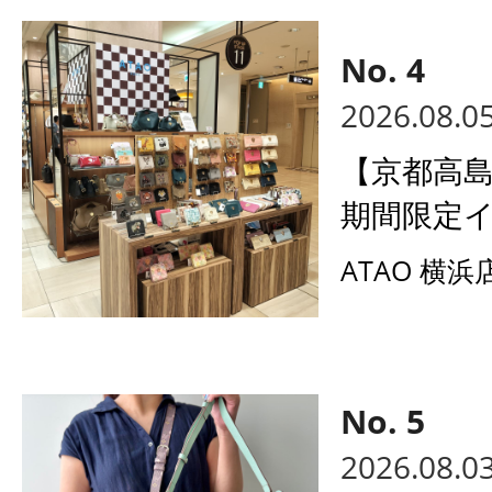
2026.08.0
【京都高島
期間限定イ
ATAO 横浜
2026.08.0