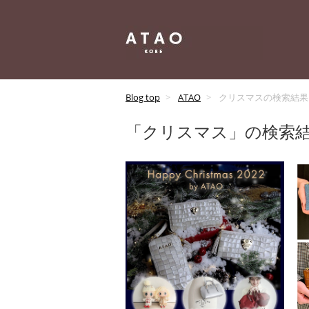
Blog top
ATAO
クリスマスの検索結果
「クリスマス」の検索