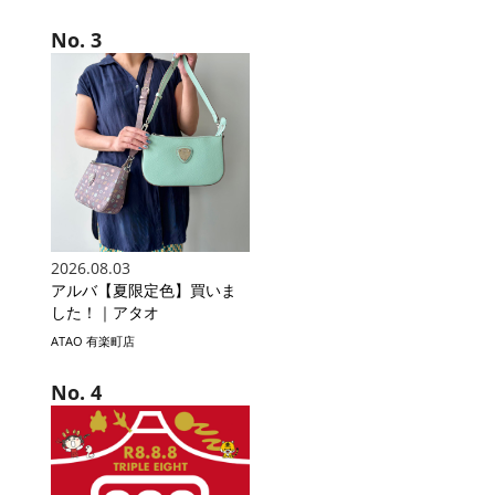
2026.08.03
アルバ【夏限定色】買いま
した！｜アタオ
ATAO 有楽町店