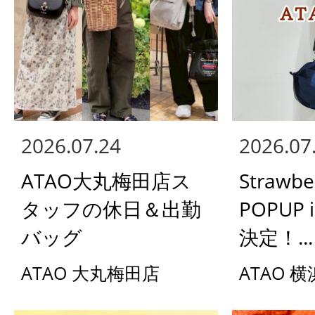
2026.07.24
2026.07
ATAO大丸梅田店ス
Strawbe
タッフの休日＆出勤
POPUP 
バッグ
決定！...
ATAO 大丸梅田店
ATAO 