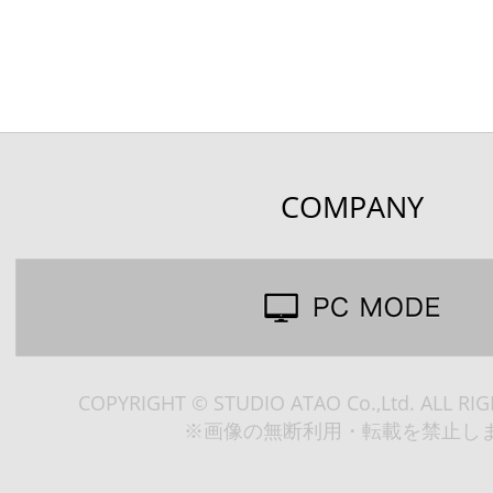
COMPANY
COPYRIGHT © STUDIO ATAO Co.,Ltd. ALL RI
※画像の無断利用・転載を禁止し