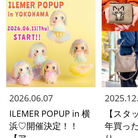
2026.06.07
2025.12
ILEMER POPUP in 横
【スタ
浜♡開催決定！！
年買っ