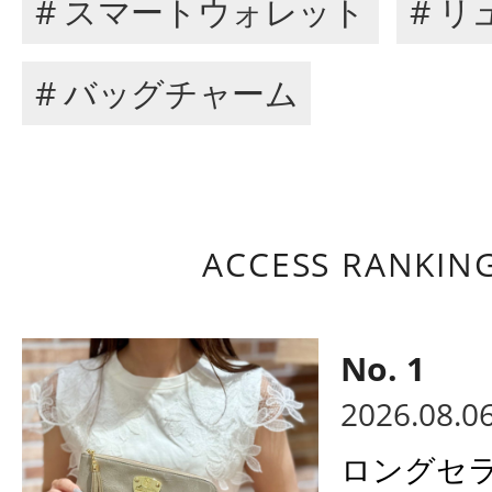
# スマートウォレット
# リ
# バッグチャーム
ACCESS RANKIN
2026.08.0
ロングセ