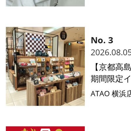
2026.08.0
【京都高島
期間限定イ
ATAO 横浜