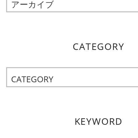
アーカイブ
CATEGORY
CATEGORY
KEYWORD