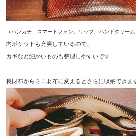
（ハンカチ、スマートフォン、リップ、ハンドクリーム
内ポケットも充実しているので、
カギなど細かいものも整理しやすいです
長財布からミニ財布に変えるとさらに収納できま