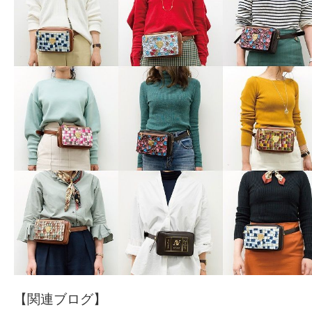
【関連ブログ】