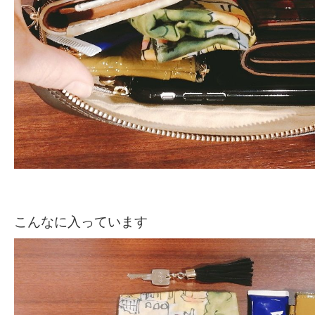
こんなに入っています