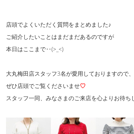
店頭でよくいただく質問をまとめました♪
ご紹介したいことはまだまだあるのですが
本日はここまで‥(>_<)
大丸梅田店スタッフ3名が愛用しておりますので
ぜひ店頭でご覧くださいませ
♡
スタッフ一同、みなさまのご来店を心よりお待ち