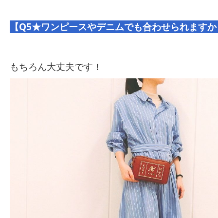
【Q5★ワンピースやデニムでも合わせられますか
もちろん大丈夫です！