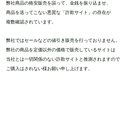
弊社商品の格安販売を謳って、金銭を振り込ませ、
商品を送ってこない悪質な「詐欺サイト」の存在が
複数確認されています。
弊社ではセールなどの値引き販売を行っておりません。
弊社の商品を定価以外の価格で販売しているサイトは
当社とは一切関係のない詐欺サイトと推測されますので
ご購入はされない様お願い申し上げます。