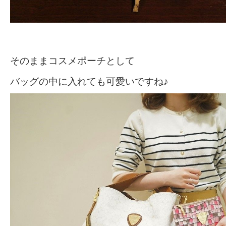
そのままコスメポーチとして
バッグの中に入れても可愛いですね♪