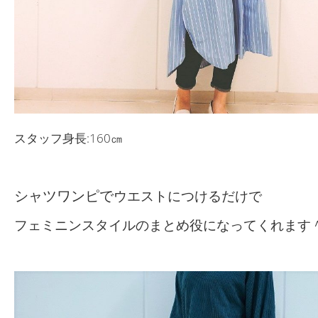
スタッフ身長:160㎝
シャツワンピで
ウエストにつけるだけで
フェミニンスタイルのまとめ役になってくれます