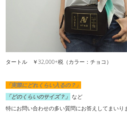
タートル ￥32,000+税（カラー：チョコ）
「実際にどれくらい入るの？」
「どのくらいのサイズ？」
など
特にお問い合わせの多い質問にお答えしてまいり