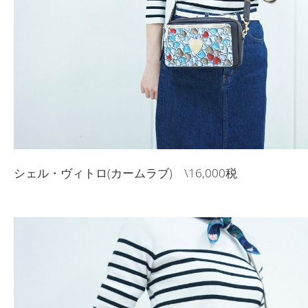
シェル・ヴィトロ(カームラブ) \16,000税