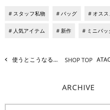
# スタッフ私物
# バッグ
# オス
# 人気アイテム
# 新作
# ミニバッ
使うとこうなる...
ATA
SHOP TOP
ARCHIVE