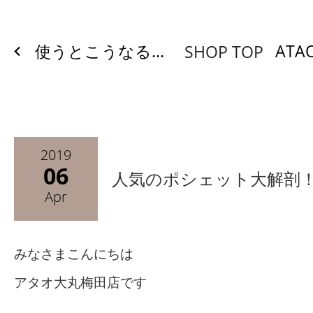
使うとこうなる...
ATA
SHOP TOP
2019
06
人気のポシェット大解剖
Apr
みなさまこんにちは
アタオ大丸梅田店です