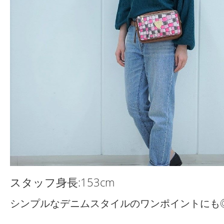
スタッフ身長:153cm
シンプルなデニムスタイルのワンポイントにも