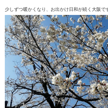
少しずつ暖かくなり、お出かけ日和が続く大阪で