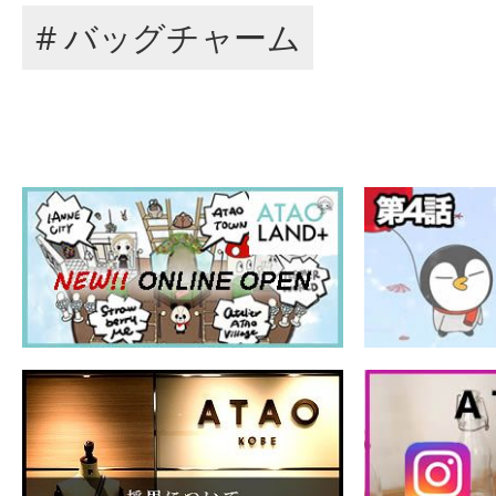
# バッグチャーム