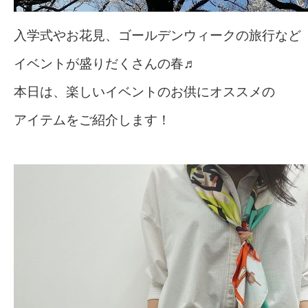
入学式やお花見、ゴールデンウィークの旅行など
イベントが盛りだくさんの春♬
本日は、楽しいイベントのお供にオススメの
アイテムをご紹介します！