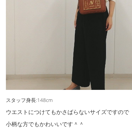
スタッフ身長:148cm
ウエストにつけてもかさばらないサイズですので
小柄な方でもかわいいです＾＾