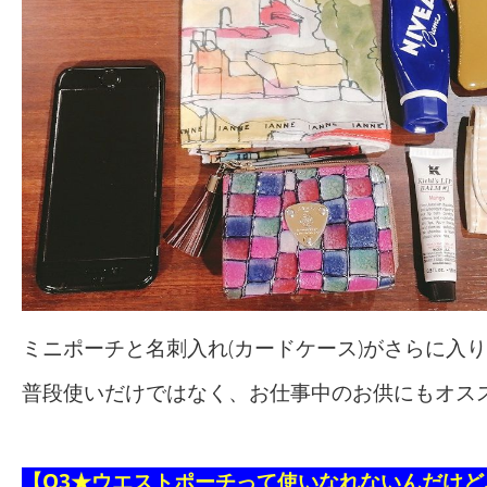
ミニポーチと名刺入れ(カードケース)がさらに入
普段使いだけではなく、お仕事中のお供にもオス
【Q3★ウエストポーチって使いなれないんだけど