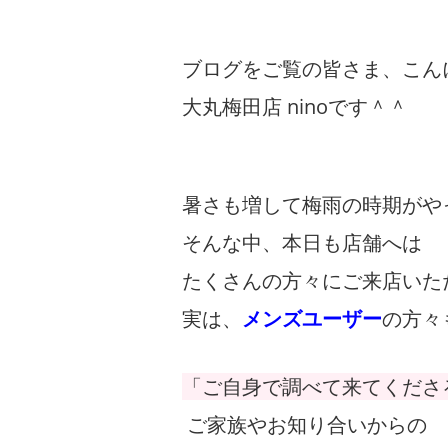
ブログをご覧の皆さま、こん
大丸梅田店 ninoです＾＾
暑さも増して梅雨の時期がや
そんな中、本日も店舗へは
たくさんの方々にご来店いた
実は、
メンズユーザー
の方々
「ご自身で調べて来てくださ
ご家族やお知り合いからの