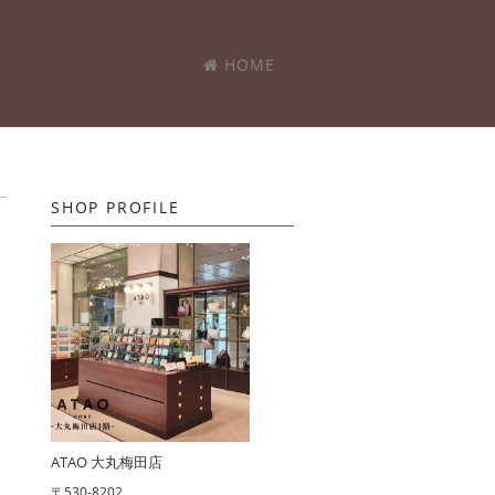
HOME
SHOP PROFILE
ATAO 大丸梅田店
〒530-8202