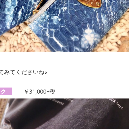
てみてくださいね♪
ック
￥31,000+税