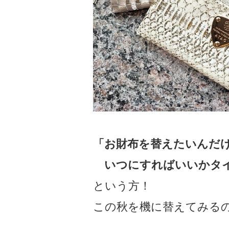
「お財布を替えたいんだ
いつにすればいいかタイ
という方！
この秋を機に替えてみる