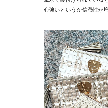
心強いというか信憑性が