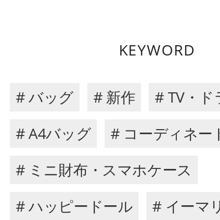
KEYWORD
# バッグ
# 新作
# TV・
# A4バッグ
# コーディネー
# ミニ財布・スマホケース
# ハッピードール
# イーマ