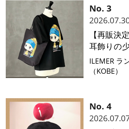
2026.07.3
【再販決
耳飾りの少
ILEMER 
（KOBE）
2026.07.0