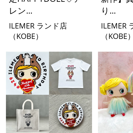
レン...
り...
ILEMER ランド店
ILEMER
（KOBE）
（KOBE