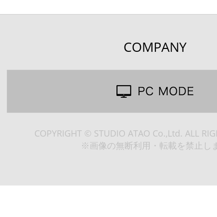
COMPANY
COPYRIGHT © STUDIO ATAO Co.,Ltd. ALL RI
※画像の無断利用・転載を禁止し