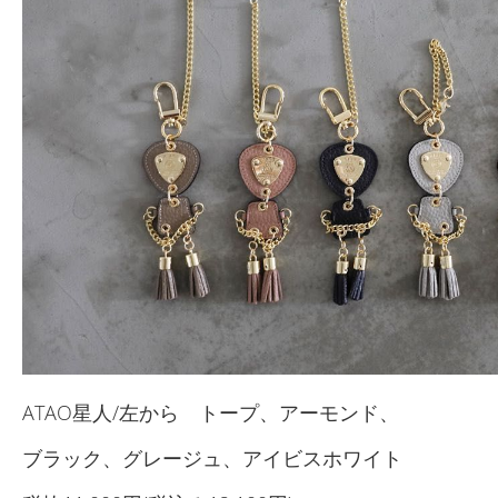
ATAO星人/左から トープ、アーモンド、
ブラック、グレージュ、アイビスホワイト