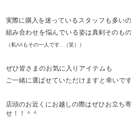
実際に購入を迷っているスタッフも多い
組み合わせを悩んでいる姿は真剣そのもの
（私AAもその一人です…（笑））
ぜひ皆さまのお気に入りアイテムも
ご一緒に選ばせていただけますと幸いで
店頭のお近くにお越しの際はぜひお立ち
せ！！＾＾