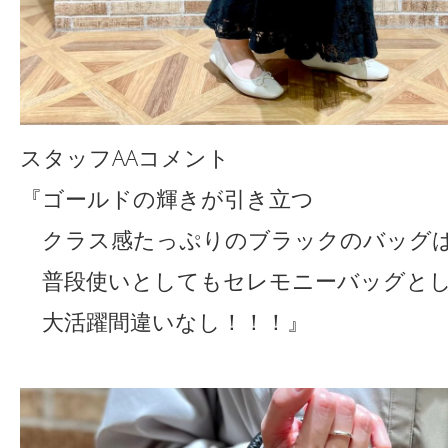
スタッフAAコメント
『ゴールドの輝きが引き立つ
クラス感たっぷりのブラックのバッグ
普段使いとしてもセレモニーバッグと
大活躍間違いなし！！！』