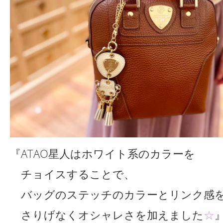
『ATAO星人はホワイト系のカラーを
チョイスすることで、
バッグのステッチのカラーとリンク感
さりげなくオシャレさを加えました
☆