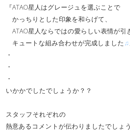
『ATAO星人はグレージュを選ぶことで
かっちりとした印象を和らげて、
ATAO星人ならではの愛らしい表情が引
キュートな組み合わせが完成しました
♫
・
・
・
いかかでしたでしょうか？？
スタッフそれぞれの
熱意あるコメントが伝わりましたでしょ