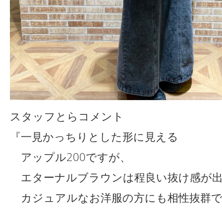
スタッフとらコメント
『一見かっちりとした形に見える
アップル200ですが、
エターナルブラウンは程良い抜け感が出
カジュアルなお洋服の方にも相性抜群で