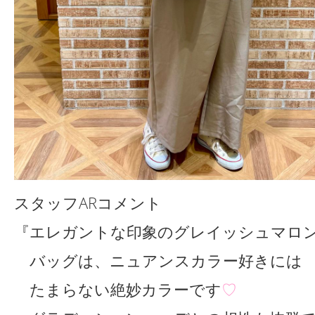
スタッフARコメント
『エレガントな印象のグレイッシュマロ
バッグは、ニュアンスカラー好きには
たまらない絶妙カラーです
♡