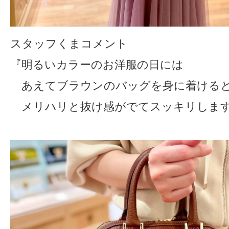
スタッフくまコメント
『明るいカラーのお洋服の日には
あえてブラウンのバッグを身に着ける
メリハリと抜け感がでてスッキリしま