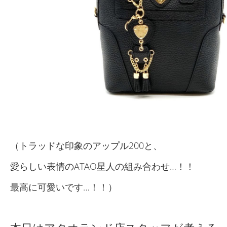
（トラッドな印象のアップル200と、
愛らしい表情のATAO星人の組み合わせ…！！
最高に可愛いです…！！）