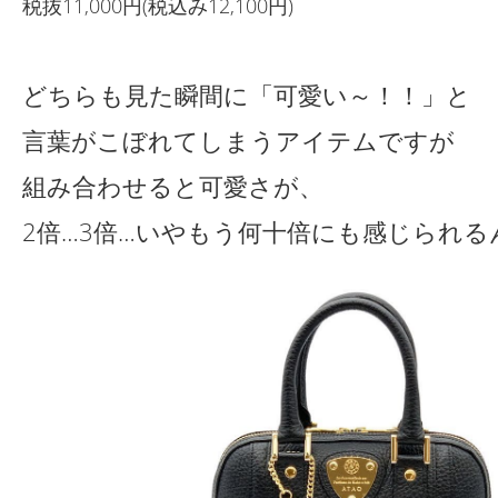
税抜11,000円(税込み12,100円)
どちらも見た瞬間に「可愛い～！！」と
言葉がこぼれてしまうアイテムですが
組み合わせると可愛さが、
2倍…3倍…いやもう何十倍にも感じられる