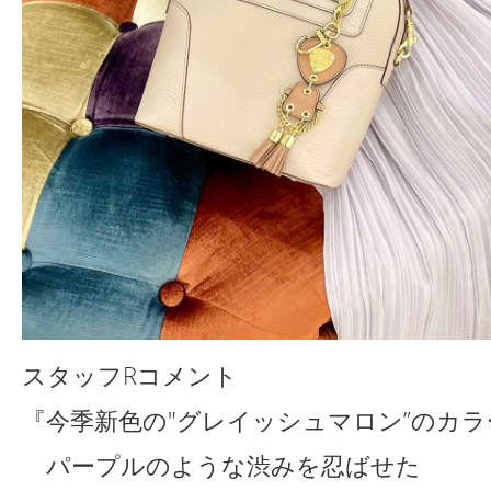
スタッフRコメント
『今季新色の"グレイッシュマロン”のカラ
パープルのような渋みを忍ばせた