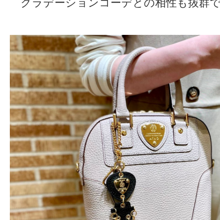
グラデーションコーデとの相性も抜群で