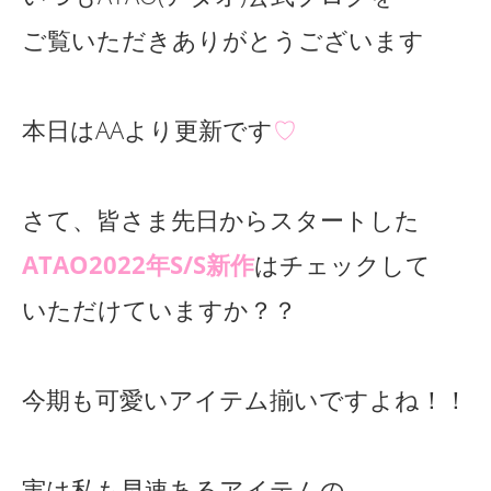
ご覧いただきありがとうございます
本日はAAより更新です
♡
さて、皆さま先日からスタートした
ATAO2022年S/S新作
はチェックして
いただけていますか？？
今期も可愛いアイテム揃いですよね！！
実は私も早速あるアイテムの