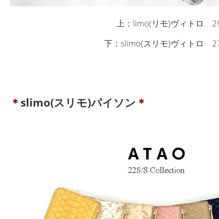
上：limo(リモ)ヴィトロ 29,
下：slimo(スリモ)ヴィトロ 27,
＊
slimo(スリモ)パイソン
＊