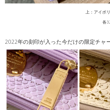
上：アイボ
各3
2022年の刻印が入った今だけの限定チャ