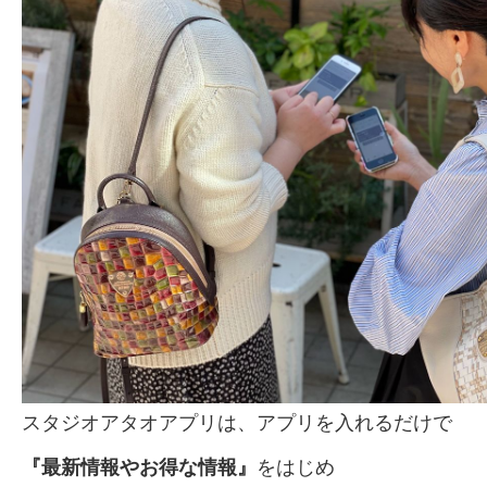
スタジオアタオアプリは、アプリを入れるだけで
『最新情報やお得な情報』
をはじめ