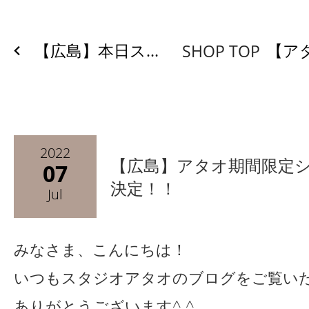
【広島】本日ス...
【アタ
SHOP TOP
2022
【広島】アタオ期間限定シ
07
決定！！
Jul
みなさま、こんにちは！
いつもスタジオアタオのブログをご覧い
ありがとうございます^ ^