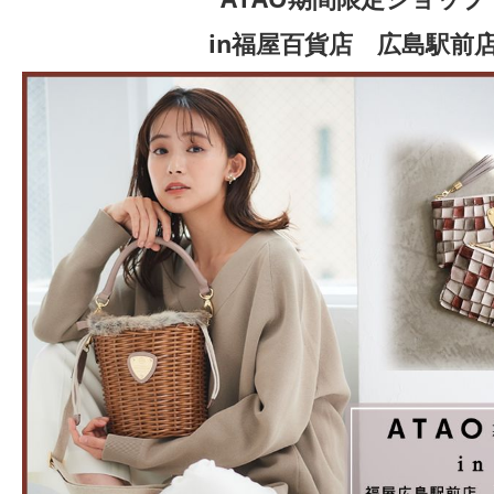
in福屋百貨店 広島駅前