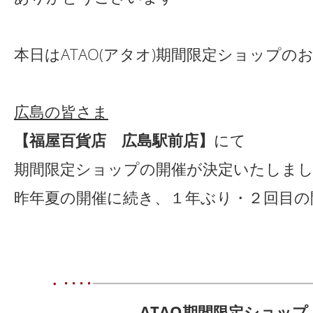
本日はATAO(アタオ)期間限定ショップの
広島の皆さま
【福屋百貨店 広島駅前店】
にて
期間限定ショップの開催が決定いたしまし
昨年夏の開催に続き、１年ぶり・２回目の
・････
━━━━━━━━━━━━━━
ATAO期間限定ショップ