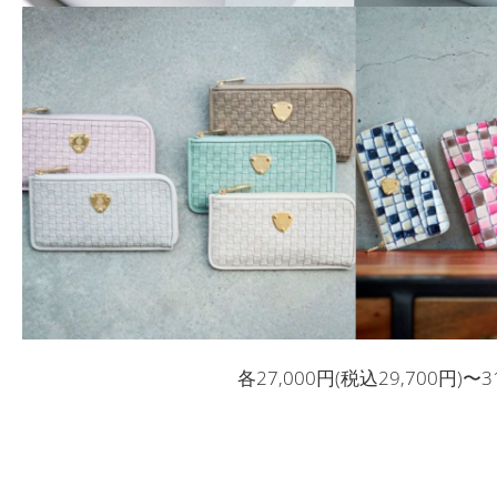
各27,000円(税込29,700円)〜3