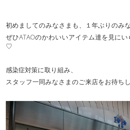
初めましてのみなさまも、１年ぶりのみ
ぜひATAOのかわいいアイテム達を見に
♡
感染症対策に取り組み、
スタッフ一同みなさまのご来店をお待ち