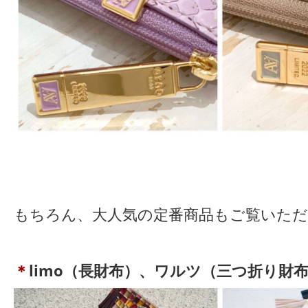
もちろん、大人気の定番商品もご覧いただ
＊
limo（長財布）、ワルツ（三つ折り財