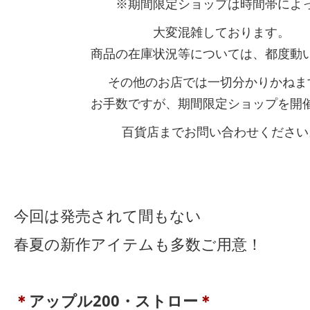
※期間限定ショップは時間帯によ
大変混雑しております。
商品の在庫状況等については、都度動
その他のお店では一切分かりかねま
お手数ですが、期間限定ショップを開
百貨店までお問い合わせください
今回は発売されて間もない
春夏の新作アイテムも多数ご用意！
＊
アップル200・ストロー
＊