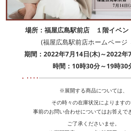
場所：
福屋広島駅前店 １階イベン
(福屋広島駅前店ホームページ
期間：2022年7月14日(木)～2022年7
時間：10時30分～19時30
・････
━━━━━━━━━━━━━━
※展開する商品については、
その時々の在庫状況によりますの
事前のお問い合わせについてはお答えで
ご了承くださいませ。