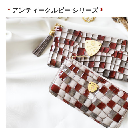
＊
アンティークルビー シリーズ
＊