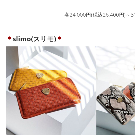
各24,000円(税込26,400円)～3
＊
slimo(スリモ)
＊