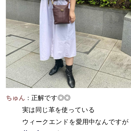
正解です◎◎
ちゅん
：
実は同じ革を使っている
ウィークエンドを愛用中なんですが