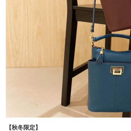
【秋冬限定】