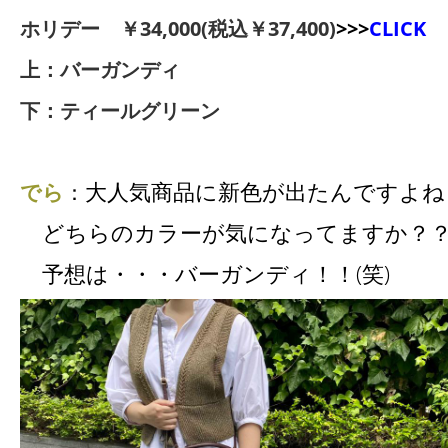
ホリデー ￥34,000(税込￥37,400)
>>>
CLICK
上：バーガンディ
下：ティールグリーン
大人気商品に新色が出たんですよね
でら
：
どちらのカラーが気になってますか？
予想は・・・バーガンディ！！(笑)