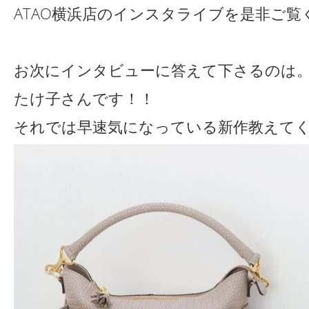
ATAO横浜店のインスタライブを是非ご覧
お次にインタビューに答えて下さるのは
たけ子さんです！！
それでは早速気になっている新作教えて