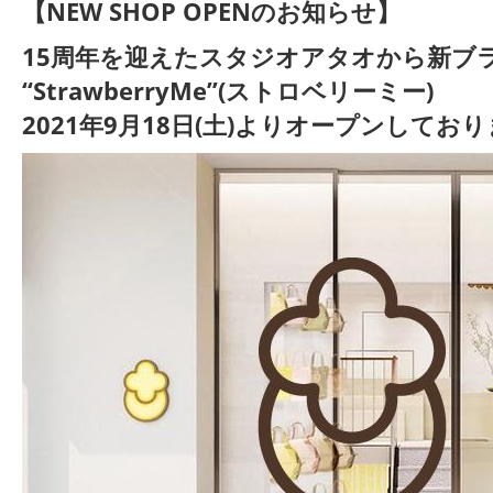
【NEW SHOP OPENのお知らせ】
15周年を迎えたスタジオアタオから新ブ
“
StrawberryMe”
(ストロベリーミー)
2021年9月18日(土)よりオープンしてお