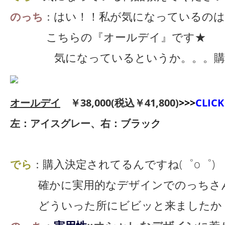
はい！！私が気になっているのは
のっち
：
こちらの『オールデイ』です★
気になっているというか。。。購
オールデイ
￥38,000(税込￥41,800)
>>>
CLICK
左：アイスグレー、右：ブラック
購入決定されてるんですね(゜o゜)
でら
：
確かに実用的なデザインでのっちさん
どういった所にビビッと来ましたか