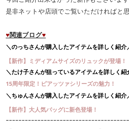
是非ネットや店頭でご覧いただければと
♥
関連ブログ
♥
＼のっちさんが購入したアイテムを詳しく紹介
【新作】ミディアムサイズのリュックが登場！
＼たけ子さんが狙っているアイテムを詳しく紹
15周年限定！ピアッツァシリーズの魅力！
＼ちゅんさんが購入したアイテムを詳しく紹介
【新作】大人気バッグに新色登場！
ｰｰｰｰｰｰｰｰｰｰｰｰｰｰｰｰｰｰｰｰｰｰｰｰｰｰｰｰｰｰｰｰｰｰｰｰｰｰ