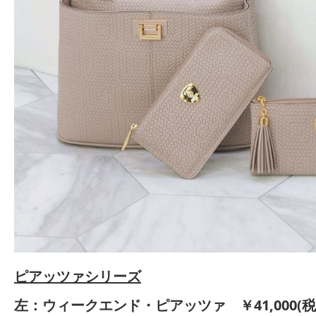
ピアッツァシリーズ
左：ウィークエンド・ピアッツァ ￥41,000(税込￥