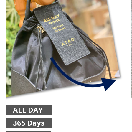
ALL DAY
365 Days