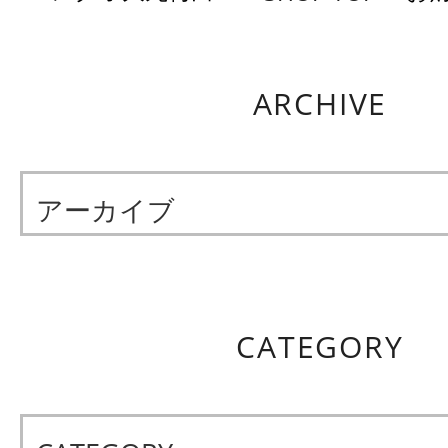
ARCHIVE
アーカイブ
CATEGORY