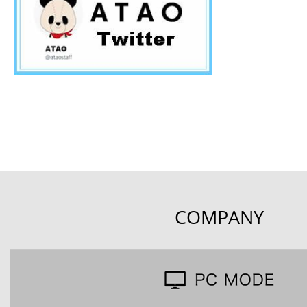
COMPANY