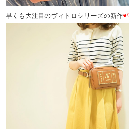
早くも大注目のヴィトロシリーズの新作
♥