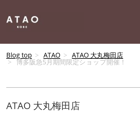
Blog top
ATAO
ATAO 大丸梅田店
博多阪急5月期間限定ショップ開催！
ATAO 大丸梅田店