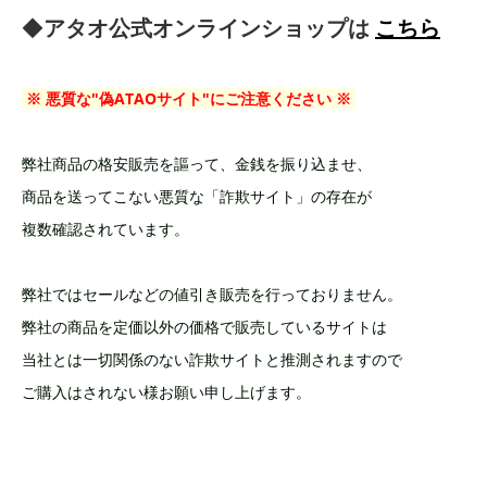
◆
アタオ公式オンラインショップは
こちら
※ 悪質な"偽ATAOサイト"にご注意ください ※
弊社商品の格安販売を謳って、金銭を振り込ませ、
商品を送ってこない悪質な「詐欺サイト」の存在が
複数確認されています。
弊社ではセールなどの値引き販売を行っておりません。
弊社の商品を定価以外の価格で販売しているサイトは
当社とは一切関係のない詐欺サイトと推測されますので
ご購入はされない様お願い申し上げます。